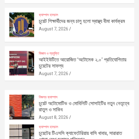
ক্যাম্পাস হালচাল
চুয়েট শিক্ষার্থীদের জন্য চালু হলো স্বাস্থ্য বীমা কার্যক্রম
August 7, 2026
বিজ্ঞান ও প্রযুক্তি
আইইউটিতে আয়োজিত ‘অটোমেক ২.০’ প্রতিযোগিতায়
চুয়েটের সাফল্য
August 7, 2026
নিজস্ব ক্যাম্পাস
চুয়েট অটোমোটিভ ও মোবিলিটি সোসাইটির নতুন নেতৃত্বে
রাতুল ও সাকিব
August 8, 2026
ক্যাম্পাস হালচাল
চুয়েটের টিএসসি ক্যাফেটেরিয়ায় বাসি খাবার, সারারাত