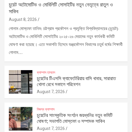
চুয়েট অটোমোটিভ ও মোবিলিটি সোসাইটির নতুন নেতৃত্বে রাতুল ও
সাকিব
August 8, 2026
গোলাম মোস্তফা তানিম: চট্টগ্রাম প্রকৌশল ও প্রযুক্তি বিশ্ববিদ্যালয়ের (চুয়েট)
অটোমোটিভ ও মোবিলিটি সোসাইটির ২০২৫-২৬ মেয়াদের নতুন কার্যকরী কমিটি
ঘোষণা করা হয়েছে। এতে সভাপতি হিসেবে যন্ত্রকৌশল বিভাগের চতুর্থ বর্ষের শিক্ষার্থী
গোলাম…
ক্যাম্পাস হালচাল
চুয়েটের টিএসসি ক্যাফেটেরিয়ায় বাসি খাবার, সারারাত
খোলা রেখে সকালে পরিবেশন
August 7, 2026
নিজস্ব ক্যাম্পাস
চুয়েটের সাংস্কৃতিক সংগঠন জয়ধ্বনির নতুন কমিটি
ঘোষণা; সভাপতি মোস্তফা ও সম্পাদক সাকিব
August 7, 2026