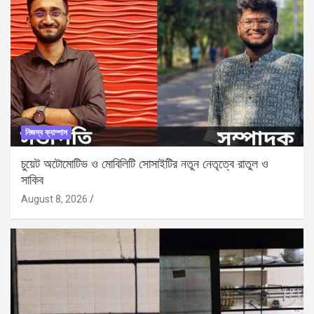
নিজস্ব ক্যাম্পাস
চুয়েট অটোমোটিভ ও মোবিলিটি সোসাইটির নতুন নেতৃত্বে রাতুল ও
সাকিব
August 8, 2026