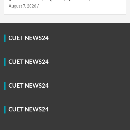
August 7, 2026
CUET NEWS24
CUET NEWS24
CUET NEWS24
CUET NEWS24