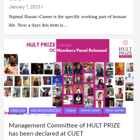
January 1, 2023
Najmul Hasan:-Career is the specific working part of human
life. Now a days this term is…
ENGLISH
UNCATEGORIZED
অন্যান্য
ক্যাম্পাস হালচাল
নিজস্ব ক্যাম্পাস
Management Committee of HULT PRIZE
has been declared at CUET