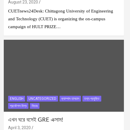
August 23, 2020
CUETnews24Desk: Chittagong University of Engineering
and Technology (CUET) is organizing the on-campus
campaign of HULT PRIZE…
ENGLISH
UNCATEGORIZED
ক্যাম্পাস হালচাল
তথ্য প্রযুক্তি
প্রকৌশল বিশ্ব
ফিচার
এখন ঘরে বসেই GRE এক্সাম!
April 3, 2020