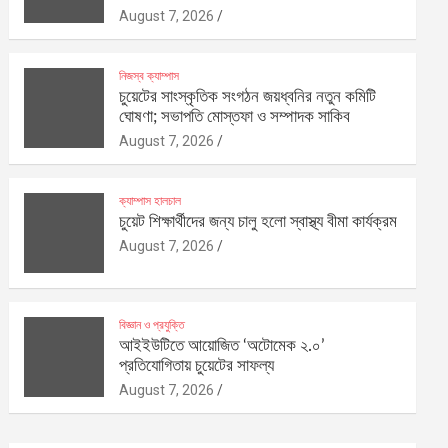
August 7, 2026
নিজস্ব ক্যাম্পাস
চুয়েটের সাংস্কৃতিক সংগঠন জয়ধ্বনির নতুন কমিটি
ঘোষণা; সভাপতি মোস্তফা ও সম্পাদক সাকিব
August 7, 2026
ক্যাম্পাস হালচাল
চুয়েট শিক্ষার্থীদের জন্য চালু হলো স্বাস্থ্য বীমা কার্যক্রম
August 7, 2026
বিজ্ঞান ও প্রযুক্তি
আইইউটিতে আয়োজিত ‘অটোমেক ২.০’
প্রতিযোগিতায় চুয়েটের সাফল্য
August 7, 2026