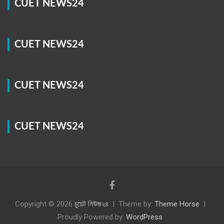
CUET NEWS24
CUET NEWS24
CUET NEWS24
CUET NEWS24
Copyright © 2026
চুয়েট নিউজ২৪
Theme by:
Theme Horse
Proudly Powered by:
WordPress