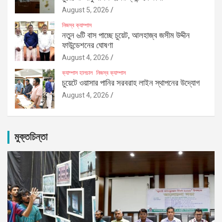
August 5, 2026
নিজস্ব ক্যাম্পাস
নতুন ৬টি বাস পাচ্ছে চুয়েট, আলহাজ্ব জসীম উদ্দীন
ফাউন্ডেশনের ঘোষণা
August 4, 2026
ক্যাম্পাস হালচাল
নিজস্ব ক্যাম্পাস
চুয়েটে ওয়াসার পানির সরবরাহ লাইন স্থাপনের উদ্যোগ
August 4, 2026
মুক্তচিন্তা