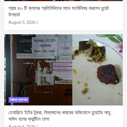
প্রায় ৪০ টি ক্লাবের প্রতিনিধিদের সাথে মতবিনিময় করলেন চুয়েট
উপাচার্য
August 5, 2026
নিজস্ব ক্যাম্পাস
তেহারিতে ইটের টুকরা, নিম্নমানের খাবারের অভিযোগে চুয়েটের আবু
সাঈদ হলের ক্যান্টিনে তালা
August 5, 2026