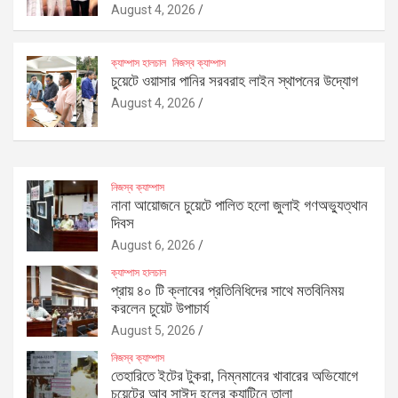
August 4, 2026
ক্যাম্পাস হালচাল
নিজস্ব ক্যাম্পাস
চুয়েটে ওয়াসার পানির সরবরাহ লাইন স্থাপনের উদ্যোগ
August 4, 2026
নিজস্ব ক্যাম্পাস
নানা আয়োজনে চুয়েটে পালিত হলো জুলাই গণঅভ্যুত্থান
দিবস
August 6, 2026
ক্যাম্পাস হালচাল
প্রায় ৪০ টি ক্লাবের প্রতিনিধিদের সাথে মতবিনিময়
করলেন চুয়েট উপাচার্য
August 5, 2026
নিজস্ব ক্যাম্পাস
তেহারিতে ইটের টুকরা, নিম্নমানের খাবারের অভিযোগে
চুয়েটের আবু সাঈদ হলের ক্যান্টিনে তালা