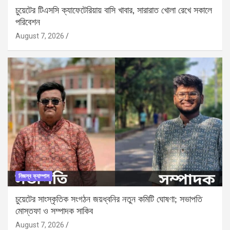
চুয়েটের টিএসসি ক্যাফেটেরিয়ায় বাসি খাবার, সারারাত খোলা রেখে সকালে
পরিবেশন
August 7, 2026
নিজস্ব ক্যাম্পাস
চুয়েটের সাংস্কৃতিক সংগঠন জয়ধ্বনির নতুন কমিটি ঘোষণা; সভাপতি
মোস্তফা ও সম্পাদক সাকিব
August 7, 2026