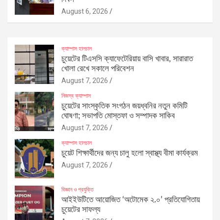
August 6, 2026
ক্যাম্পাস হালচাল
চুয়েটের টিএসসি ক্যাফেটেরিয়ায় বাসি খাবার, সারারাত
খোলা রেখে সকালে পরিবেশন
August 7, 2026
নিজস্ব ক্যাম্পাস
চুয়েটের সাংস্কৃতিক সংগঠন জয়ধ্বনির নতুন কমিটি
ঘোষণা; সভাপতি মোস্তফা ও সম্পাদক সাকিব
August 7, 2026
ক্যাম্পাস হালচাল
চুয়েট শিক্ষার্থীদের জন্য চালু হলো স্বাস্থ্য বীমা কার্যক্রম
August 7, 2026
বিজ্ঞান ও প্রযুক্তি
আইইউটিতে আয়োজিত ‘অটোমেক ২.০’ প্রতিযোগিতায়
চুয়েটের সাফল্য