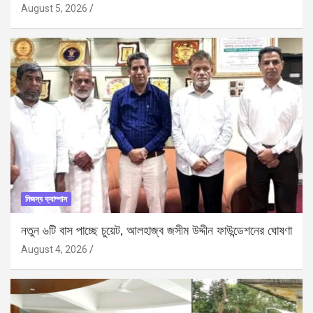
August 5, 2026
নিজস্ব ক্যাম্পাস
নতুন ৬টি বাস পাচ্ছে চুয়েট, আলহাজ্ব জসীম উদ্দীন ফাউন্ডেশনের ঘোষণা
August 4, 2026