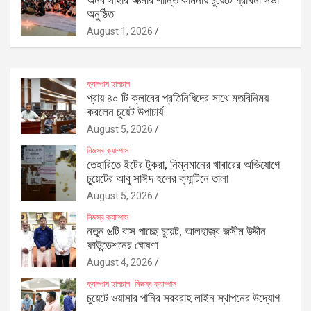
অর্নব সাহার আত্মার শান্তি কামনায় চুয়েটে প্রার্থনা সভা
অনুষ্ঠিত
August 1, 2026
ক্যাম্পাস হালচাল
প্রায় ৪০ টি ক্লাবের প্রতিনিধিদের সাথে মতবিনিময়
করলেন চুয়েট উপাচার্য
August 5, 2026
নিজস্ব ক্যাম্পাস
তেহারিতে ইটের টুকরা, নিম্নমানের খাবারের অভিযোগে
চুয়েটের আবু সাঈদ হলের ক্যান্টিনে তালা
August 5, 2026
নিজস্ব ক্যাম্পাস
নতুন ৬টি বাস পাচ্ছে চুয়েট, আলহাজ্ব জসীম উদ্দীন
ফাউন্ডেশনের ঘোষণা
August 4, 2026
ক্যাম্পাস হালচাল
নিজস্ব ক্যাম্পাস
চুয়েটে ওয়াসার পানির সরবরাহ লাইন স্থাপনের উদ্যোগ