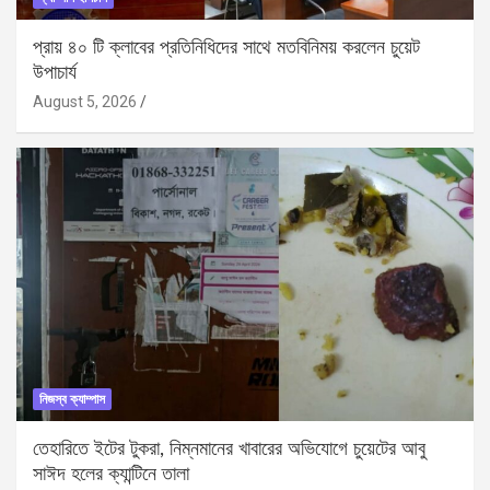
প্রায় ৪০ টি ক্লাবের প্রতিনিধিদের সাথে মতবিনিময় করলেন চুয়েট
উপাচার্য
August 5, 2026
নিজস্ব ক্যাম্পাস
তেহারিতে ইটের টুকরা, নিম্নমানের খাবারের অভিযোগে চুয়েটের আবু
সাঈদ হলের ক্যান্টিনে তালা