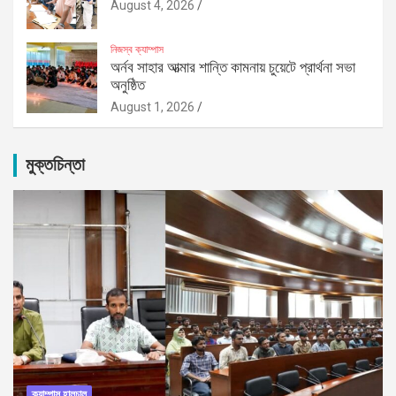
August 4, 2026
নিজস্ব ক্যাম্পাস
অর্নব সাহার আত্মার শান্তি কামনায় চুয়েটে প্রার্থনা সভা
অনুষ্ঠিত
August 1, 2026
মুক্তচিন্তা
ক্যাম্পাস হালচাল