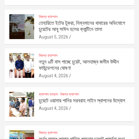
নিজস্ব ক্যাম্পাস
তেহারিতে ইটের টুকরা, নিম্নমানের খাবারের অভিযোগে
চুয়েটের আবু সাঈদ হলের ক্যান্টিনে তালা
August 5, 2026
নিজস্ব ক্যাম্পাস
নতুন ৬টি বাস পাচ্ছে চুয়েট, আলহাজ্ব জসীম উদ্দীন
ফাউন্ডেশনের ঘোষণা
August 4, 2026
ক্যাম্পাস হালচাল
নিজস্ব ক্যাম্পাস
চুয়েটে ওয়াসার পানির সরবরাহ লাইন স্থাপনের উদ্যোগ
August 4, 2026
নিজস্ব ক্যাম্পাস