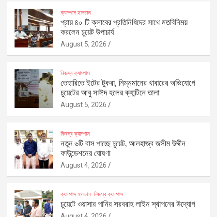
ক্যাম্পাস হালচাল
প্রায় ৪০ টি ক্লাবের প্রতিনিধিদের সাথে মতবিনিময়
করলেন চুয়েট উপাচার্য
August 5, 2026
নিজস্ব ক্যাম্পাস
তেহারিতে ইটের টুকরা, নিম্নমানের খাবারের অভিযোগে
চুয়েটের আবু সাঈদ হলের ক্যান্টিনে তালা
August 5, 2026
নিজস্ব ক্যাম্পাস
নতুন ৬টি বাস পাচ্ছে চুয়েট, আলহাজ্ব জসীম উদ্দীন
ফাউন্ডেশনের ঘোষণা
August 4, 2026
ক্যাম্পাস হালচাল
নিজস্ব ক্যাম্পাস
চুয়েটে ওয়াসার পানির সরবরাহ লাইন স্থাপনের উদ্যোগ
August 4, 2026