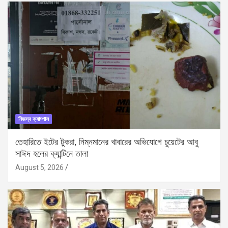
নিজস্ব ক্যাম্পাস
তেহারিতে ইটের টুকরা, নিম্নমানের খাবারের অভিযোগে চুয়েটের আবু
সাঈদ হলের ক্যান্টিনে তালা
August 5, 2026