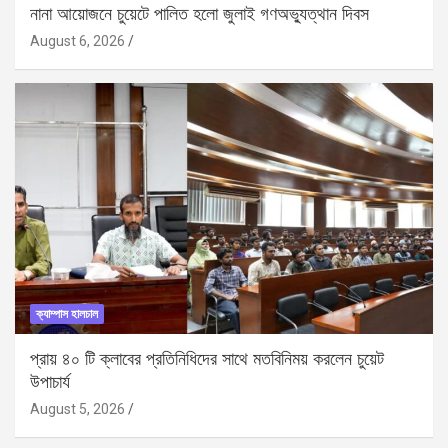
নানা আয়োজনে চুয়েটে পালিত হলো জুলাই গণঅভ্যুত্থান দিবস
August 6, 2026
ক্যাম্পাস হালচাল
প্রায় ৪০ টি ক্লাবের প্রতিনিধিদের সাথে মতবিনিময় করলেন চুয়েট
উপাচার্য
August 5, 2026