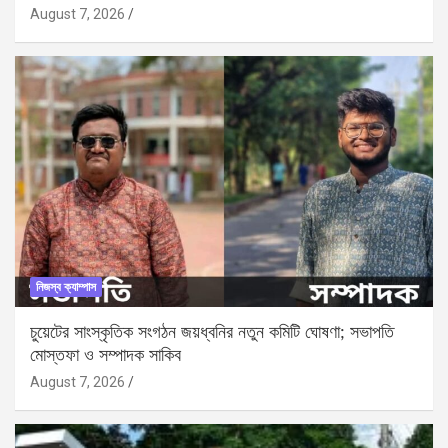
August 7, 2026
নিজস্ব ক্যাম্পাস
চুয়েটের সাংস্কৃতিক সংগঠন জয়ধ্বনির নতুন কমিটি ঘোষণা; সভাপতি
মোস্তফা ও সম্পাদক সাকিব
August 7, 2026