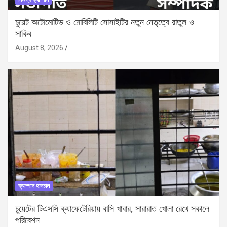
চুয়েট অটোমোটিভ ও মোবিলিটি সোসাইটির নতুন নেতৃত্বে রাতুল ও
সাকিব
August 8, 2026
ক্যাম্পাস হালচাল
চুয়েটের টিএসসি ক্যাফেটেরিয়ায় বাসি খাবার, সারারাত খোলা রেখে সকালে
পরিবেশন