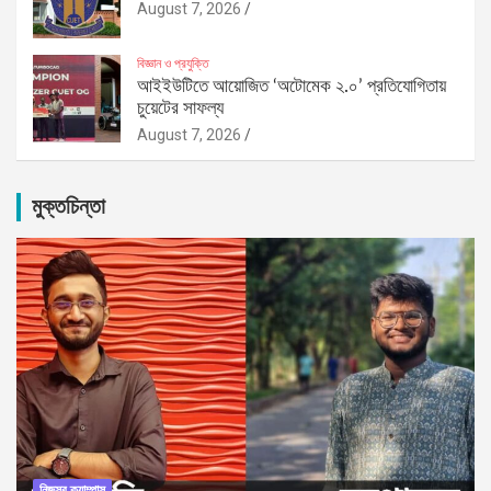
August 7, 2026
বিজ্ঞান ও প্রযুক্তি
আইইউটিতে আয়োজিত ‘অটোমেক ২.০’ প্রতিযোগিতায়
চুয়েটের সাফল্য
August 7, 2026
মুক্তচিন্তা
নিজস্ব ক্যাম্পাস