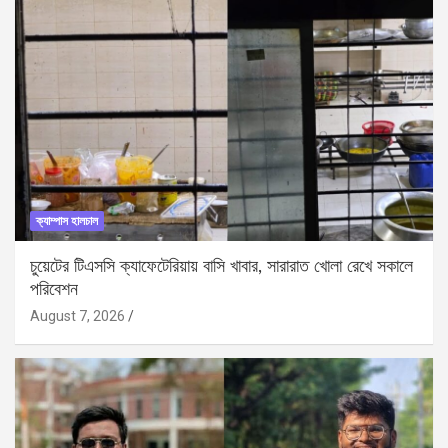
ক্যাম্পাস হালচাল
চুয়েটের টিএসসি ক্যাফেটেরিয়ায় বাসি খাবার, সারারাত খোলা রেখে সকালে
পরিবেশন
August 7, 2026