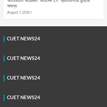
আইইউটিতে আয়োজিত ‘অটোমেক ২.০’ প্রতিযোগিতায় চুয়েটের
সাফল্য
August 7, 2026
CUET NEWS24
CUET NEWS24
CUET NEWS24
CUET NEWS24