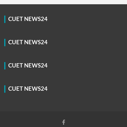
CUET NEWS24
CUET NEWS24
CUET NEWS24
CUET NEWS24