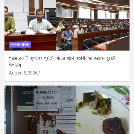
ক্যাম্পাস হালচাল
প্রায় ৪০ টি ক্লাবের প্রতিনিধিদের সাথে মতবিনিময় করলেন চুয়েট
উপাচার্য
August 5, 2026