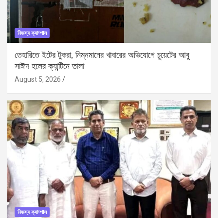
নিজস্ব ক্যাম্পাস
তেহারিতে ইটের টুকরা, নিম্নমানের খাবারের অভিযোগে চুয়েটের আবু
সাঈদ হলের ক্যান্টিনে তালা
August 5, 2026
নিজস্ব ক্যাম্পাস