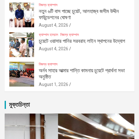
নিজস্ব ক্যাম্পাস
নতুন ৬টি বাস পাচ্ছে চুয়েট, আলহাজ্ব জসীম উদ্দীন
ফাউন্ডেশনের ঘোষণা
August 4, 2026
ক্যাম্পাস হালচাল
নিজস্ব ক্যাম্পাস
চুয়েটে ওয়াসার পানির সরবরাহ লাইন স্থাপনের উদ্যোগ
August 4, 2026
নিজস্ব ক্যাম্পাস
অর্নব সাহার আত্মার শান্তি কামনায় চুয়েটে প্রার্থনা সভা
অনুষ্ঠিত
August 1, 2026
মুক্তচিন্তা