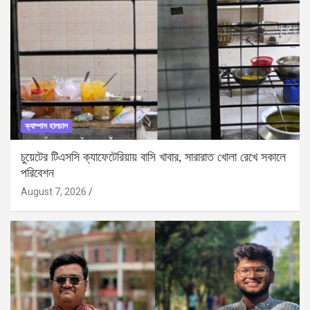
ক্যাম্পাস হালচাল
চুয়েটের টিএসসি ক্যাফেটেরিয়ায় বাসি খাবার, সারারাত খোলা রেখে সকালে
পরিবেশন
August 7, 2026