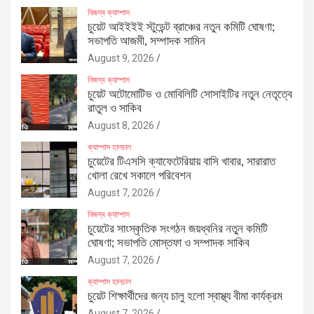
নিজস্ব ক্যাম্পাস
চুয়েট আইইইই স্টুডেন্ট ব্রাঞ্চের নতুন কমিটি ঘোষণা;
সভাপতি আজমী, সম্পাদক সামিন
August 9, 2026
নিজস্ব ক্যাম্পাস
চুয়েট অটোমোটিভ ও মোবিলিটি সোসাইটির নতুন নেতৃত্বে
রাতুল ও সাকিব
August 8, 2026
ক্যাম্পাস হালচাল
চুয়েটের টিএসসি ক্যাফেটেরিয়ায় বাসি খাবার, সারারাত
খোলা রেখে সকালে পরিবেশন
August 7, 2026
নিজস্ব ক্যাম্পাস
চুয়েটের সাংস্কৃতিক সংগঠন জয়ধ্বনির নতুন কমিটি
ঘোষণা; সভাপতি মোস্তফা ও সম্পাদক সাকিব
August 7, 2026
ক্যাম্পাস হালচাল
চুয়েট শিক্ষার্থীদের জন্য চালু হলো স্বাস্থ্য বীমা কার্যক্রম
August 7, 2026