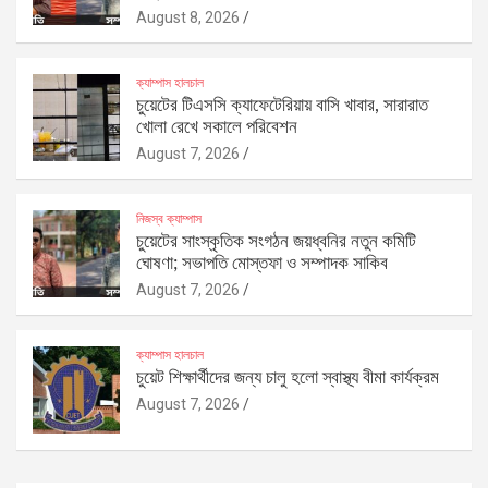
August 8, 2026
ক্যাম্পাস হালচাল
চুয়েটের টিএসসি ক্যাফেটেরিয়ায় বাসি খাবার, সারারাত
খোলা রেখে সকালে পরিবেশন
August 7, 2026
নিজস্ব ক্যাম্পাস
চুয়েটের সাংস্কৃতিক সংগঠন জয়ধ্বনির নতুন কমিটি
ঘোষণা; সভাপতি মোস্তফা ও সম্পাদক সাকিব
August 7, 2026
ক্যাম্পাস হালচাল
চুয়েট শিক্ষার্থীদের জন্য চালু হলো স্বাস্থ্য বীমা কার্যক্রম
August 7, 2026