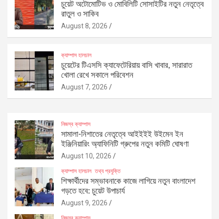
চুয়েট অটোমোটিভ ও মোবিলিটি সোসাইটির নতুন নেতৃত্বে
রাতুল ও সাকিব
August 8, 2026
ক্যাম্পাস হালচাল
চুয়েটের টিএসসি ক্যাফেটেরিয়ায় বাসি খাবার, সারারাত
খোলা রেখে সকালে পরিবেশন
August 7, 2026
নিজস্ব ক্যাম্পাস
সামালা-নিশাতের নেতৃত্বে আইইইই উইমেন ইন
ইঞ্জিনিয়ারিং অ্যাফিনিটি গ্রুপের নতুন কমিটি ঘোষণা
August 10, 2026
ক্যাম্পাস হালচাল
তথ্য প্রযুক্তি
শিক্ষার্থীদের সম্ভাবনাকে কাজে লাগিয়ে নতুন বাংলাদেশ
গড়তে হবে: চুয়েট উপাচার্য
August 9, 2026
নিজস্ব ক্যাম্পাস