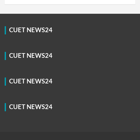
CUET NEWS24
CUET NEWS24
CUET NEWS24
CUET NEWS24