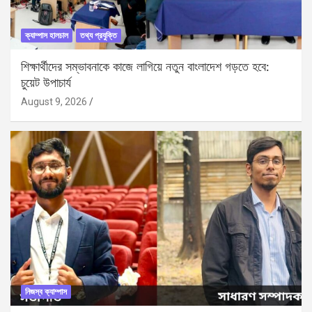
ক্যাম্পাস হালচাল
তথ্য প্রযুক্তি
শিক্ষার্থীদের সম্ভাবনাকে কাজে লাগিয়ে নতুন বাংলাদেশ গড়তে হবে:
চুয়েট উপাচার্য
August 9, 2026
নিজস্ব ক্যাম্পাস