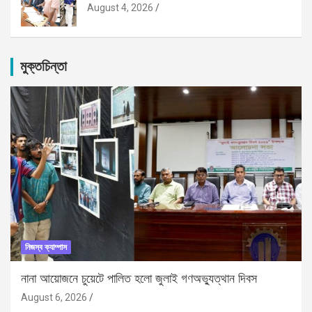
August 4, 2026
মুক্তচিন্তা
নিজস্ব ক্যাম্পাস
নানা আয়োজনে চুয়েটে পালিত হলো জুলাই গণঅভ্যুত্থান দিবস
August 6, 2026