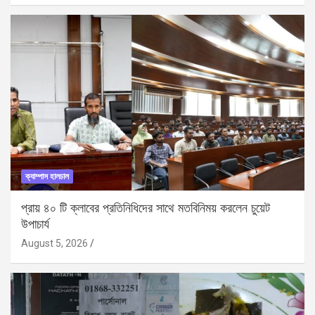
ক্যাম্পাস হালচাল
প্রায় ৪০ টি ক্লাবের প্রতিনিধিদের সাথে মতবিনিময় করলেন চুয়েট
উপাচার্য
August 5, 2026