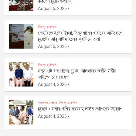
করলেন চুয়েট উপাচার্য
August 5, 2026
নিজস্ব ক্যাম্পাস
তেহারিতে ইটের টুকরা, নিম্নমানের খাবারের অভিযোগে
চুয়েটের আবু সাঈদ হলের ক্যান্টিনে তালা
August 5, 2026
নিজস্ব ক্যাম্পাস
নতুন ৬টি বাস পাচ্ছে চুয়েট, আলহাজ্ব জসীম উদ্দীন
ফাউন্ডেশনের ঘোষণা
August 4, 2026
ক্যাম্পাস হালচাল
নিজস্ব ক্যাম্পাস
চুয়েটে ওয়াসার পানির সরবরাহ লাইন স্থাপনের উদ্যোগ
August 4, 2026