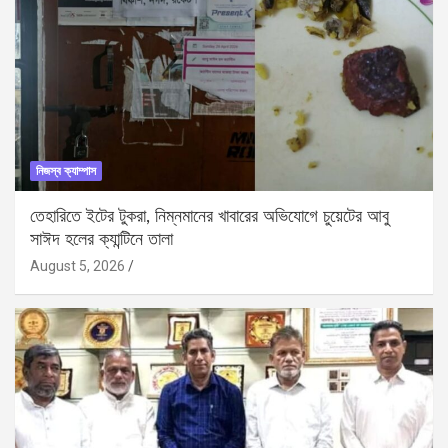
নিজস্ব ক্যাম্পাস
তেহারিতে ইটের টুকরা, নিম্নমানের খাবারের অভিযোগে চুয়েটের আবু
সাঈদ হলের ক্যান্টিনে তালা
August 5, 2026