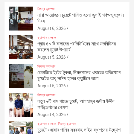
নিজস্ব ক্যাম্পাস
নানা আয়োজনে চুয়েটে পালিত হলো জুলাই গণঅভ্যুত্থান
দিবস
August 6, 2026
ক্যাম্পাস হালচাল
প্রায় ৪০ টি ক্লাবের প্রতিনিধিদের সাথে মতবিনিময়
করলেন চুয়েট উপাচার্য
August 5, 2026
নিজস্ব ক্যাম্পাস
তেহারিতে ইটের টুকরা, নিম্নমানের খাবারের অভিযোগে
চুয়েটের আবু সাঈদ হলের ক্যান্টিনে তালা
August 5, 2026
নিজস্ব ক্যাম্পাস
নতুন ৬টি বাস পাচ্ছে চুয়েট, আলহাজ্ব জসীম উদ্দীন
ফাউন্ডেশনের ঘোষণা
August 4, 2026
ক্যাম্পাস হালচাল
নিজস্ব ক্যাম্পাস
চুয়েটে ওয়াসার পানির সরবরাহ লাইন স্থাপনের উদ্যোগ