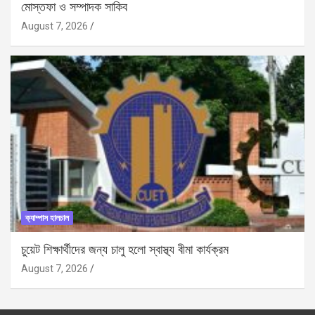
মোস্তফা ও সম্পাদক সাকিব
August 7, 2026
ক্যাম্পাস হালচাল
চুয়েট শিক্ষার্থীদের জন্য চালু হলো স্বাস্থ্য বীমা কার্যক্রম
August 7, 2026