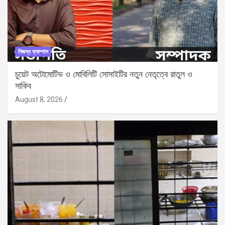
নিজস্ব ক্যাম্পাস
চুয়েট অটোমোটিভ ও মোবিলিটি সোসাইটির নতুন নেতৃত্বে রাতুল ও
সাকিব
August 8, 2026