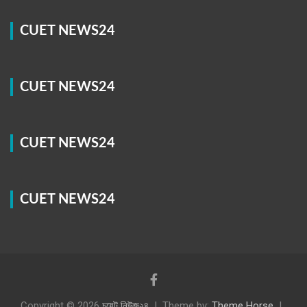
CUET NEWS24
CUET NEWS24
CUET NEWS24
CUET NEWS24
Copyright © 2026
চুয়েট নিউজ২৪
Theme by:
Theme Horse