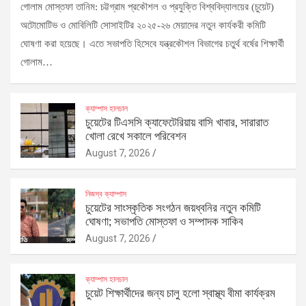
গোলাম মোস্তফা তানিম: চট্টগ্রাম প্রকৌশল ও প্রযুক্তি বিশ্ববিদ্যালয়ের (চুয়েট)
অটোমোটিভ ও মোবিলিটি সোসাইটির ২০২৫-২৬ মেয়াদের নতুন কার্যকরী কমিটি
ঘোষণা করা হয়েছে। এতে সভাপতি হিসেবে যন্ত্রকৌশল বিভাগের চতুর্থ বর্ষের শিক্ষার্থী
গোলাম…
ক্যাম্পাস হালচাল
চুয়েটের টিএসসি ক্যাফেটেরিয়ায় বাসি খাবার, সারারাত
খোলা রেখে সকালে পরিবেশন
August 7, 2026
নিজস্ব ক্যাম্পাস
চুয়েটের সাংস্কৃতিক সংগঠন জয়ধ্বনির নতুন কমিটি
ঘোষণা; সভাপতি মোস্তফা ও সম্পাদক সাকিব
August 7, 2026
ক্যাম্পাস হালচাল
চুয়েট শিক্ষার্থীদের জন্য চালু হলো স্বাস্থ্য বীমা কার্যক্রম