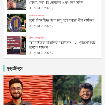
ঘোষণা; সভাপতি মোস্তফা ও সম্পাদক সাকিব
August 7, 2026
ক্যাম্পাস হালচাল
চুয়েট শিক্ষার্থীদের জন্য চালু হলো স্বাস্থ্য বীমা কার্যক্রম
August 7, 2026
বিজ্ঞান ও প্রযুক্তি
আইইউটিতে আয়োজিত ‘অটোমেক ২.০’ প্রতিযোগিতায়
চুয়েটের সাফল্য
August 7, 2026
মুক্তচিন্তা