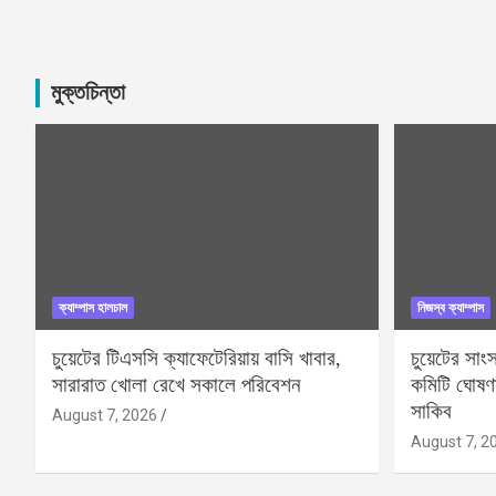
মুক্তচিন্তা
ক্যাম্পাস হালচাল
নিজস্ব ক্যাম্পাস
চুয়েটের টিএসসি ক্যাফেটেরিয়ায় বাসি খাবার,
চুয়েটের সাং
সারারাত খোলা রেখে সকালে পরিবেশন
কমিটি ঘোষণ
সাকিব
August 7, 2026
August 7, 2