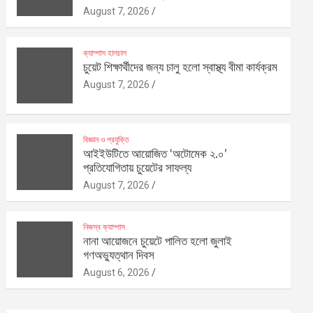
August 7, 2026
ক্যাম্পাস হালচাল
চুয়েট শিক্ষার্থীদের জন্য চালু হলো স্বাস্থ্য বীমা কার্যক্রম
August 7, 2026
বিজ্ঞান ও প্রযুক্তি
আইইউটিতে আয়োজিত ‘অটোমেক ২.০’
প্রতিযোগিতায় চুয়েটের সাফল্য
August 7, 2026
নিজস্ব ক্যাম্পাস
নানা আয়োজনে চুয়েটে পালিত হলো জুলাই
গণঅভ্যুত্থান দিবস
August 6, 2026